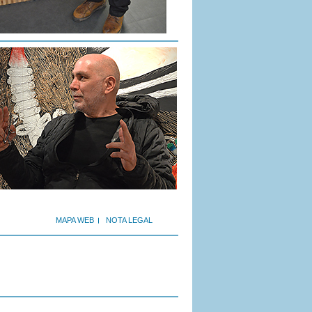
MAPA WEB
NOTA LEGAL