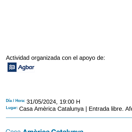
Actividad organizada con el apoyo de:
Día / Hora:
31/05/2024, 19:00 H
Lugar:
Casa Amèrica Catalunya | Entrada libre. Af