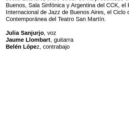
Buenos, Sala Sinfónica y Argentina del CCK, el 
Internacional de Jazz de Buenos Aires, el Ciclo
Contemporánea del Teatro San Martín.
Julia Sanjurjo
, voz
Jaume Llombart
, guitarra
Belén Lópe
z, contrabajo