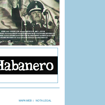
MAPA WEB
NOTA LEGAL