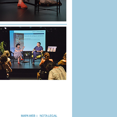
MAPA WEB
NOTA LEGAL