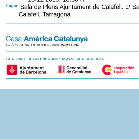
Lugar:
Sala de Plens Ajuntament de Calafell. c/ S
Calafell. Tarragona
C/CÒRSEGA 299, ENTRESUELO. 08008 BARCELONA
PATRONATO DE LA FUNDACIÓN CASA AMÈRICA CATALUNYA