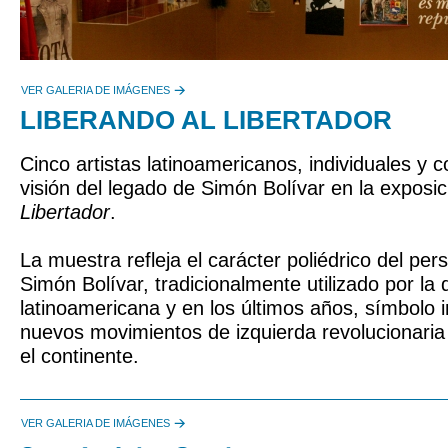
VER GALERIA DE IMÁGENES
LIBERANDO AL LIBERTADOR
Cinco artistas latinoamericanos, individuales y c
visión del legado de Simón Bolívar en la exposi
Libertador
.
La muestra refleja el carácter poliédrico del per
Simón Bolívar, tradicionalmente utilizado por la
latinoamericana y en los últimos años, símbolo i
nuevos movimientos de izquierda revolucionaria
el continente.
VER GALERIA DE IMÁGENES