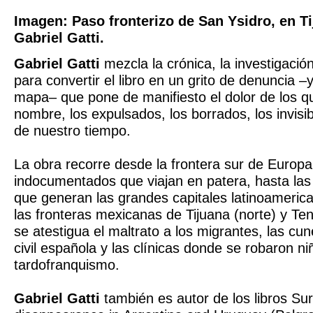
Imagen: Paso fronterizo de San Ysidro, en Ti
Gabriel Gatti.
Gabriel Gatti
mezcla la crónica, la investigación 
para convertir el libro en un grito de denuncia 
mapa– que pone de manifiesto el dolor de los q
nombre, los expulsados, los borrados, los invisib
de nuestro tiempo.
La obra recorre desde la frontera sur de Europa
indocumentados que viajan en patera, hasta las
que generan las grandes capitales latinoameric
las fronteras mexicanas de Tijuana (norte) y Te
se atestigua el maltrato a los migrantes, las cun
civil española y las clínicas donde se robaron ni
tardofranquismo.
Gabriel Gatti
también es autor de los libros Sur