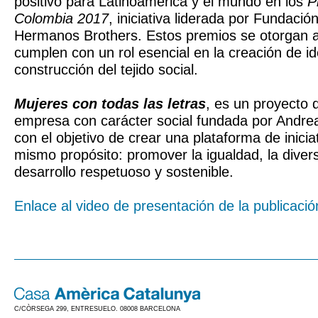
positivo para Latinoamérica y el mundo en los
P
Colombia 2017
, iniciativa liderada por Fundació
Hermanos Brothers. Estos premios se otorgan 
cumplen con un rol esencial en la creación de id
construcción del tejido social.
Mujeres con todas las letras
, es un proyecto
empresa con carácter social fundada por Andre
con el objetivo de crear una plataforma de inicia
mismo propósito: promover la igualdad, la diver
desarrollo respetuoso y sostenible.
Enlace al video de presentación de la publicació
C/CÒRSEGA 299, ENTRESUELO. 08008 BARCELONA