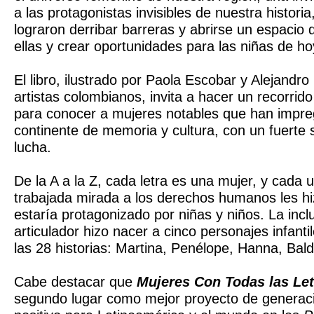
a las protagonistas invisibles de nuestra histori
lograron derribar barreras y abrirse un espacio 
ellas y crear oportunidades para las niñas de ho
El libro, ilustrado por Paola Escobar y Alejand
artistas colombianos, invita a hacer un recorrid
para conocer a mujeres notables que han impre
continente de memoria y cultura, con un fuerte s
lucha.
De la A a la Z, cada letra es una mujer, y cada
trabajada mirada a los derechos humanos les hiz
estaría protagonizado por niñas y niños. La inc
articulador hizo nacer a cinco personajes infant
las 28 historias: Martina, Penélope, Hanna, Ba
Cabe destacar que
Mujeres Con Todas las Let
segundo lugar como mejor proyecto de generac