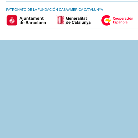
PATRONATO DE LA FUNDACIÓN CASA AMÈRICA CATALUNYA