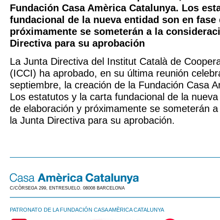
Fundación Casa Amèrica Catalunya. Los estat
fundacional de la nueva entidad son en fase
próximamente se someterán a la consideraci
Directiva para su aprobación
La Junta Directiva del Institut Català de Coope
(ICCI) ha aprobado, en su última reunión celebr
septiembre, la creación de la Fundación Casa A
Los estatutos y la carta fundacional de la nueva
de elaboración y próximamente se someterán a 
la Junta Directiva para su aprobación.
C/CÒRSEGA 299, ENTRESUELO. 08008 BARCELONA
PATRONATO DE LA FUNDACIÓN CASA AMÈRICA CATALUNYA