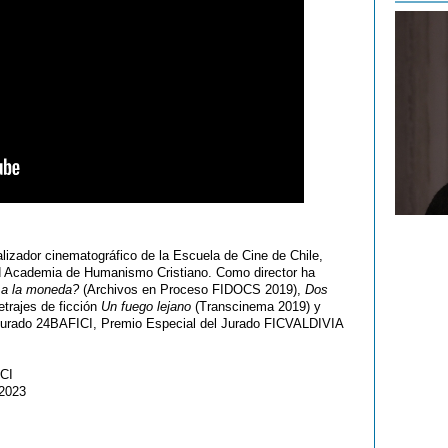
lizador cinematográfico de la Escuela de Cine de Chile,
d Academia de Humanismo Cristiano. Como director ha
 a la moneda?
(Archivos en Proceso FIDOCS 2019),
Dos
trajes de ficción
Un fuego lejano
(Transcinema 2019) y
Jurado 24BAFICI, Premio Especial del Jurado FICVALDIVIA
ICI
 2023