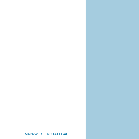
MAPA WEB
NOTA LEGAL