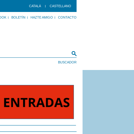
CATALÀ
CASTELLANO
OOK
BOLETÍN
HAZTE AMIGO
CONTACTO