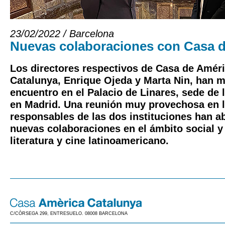
23/02/2022 / Barcelona
Nuevas colaboraciones con Casa 
Los directores respectivos de Casa de Amér
Catalunya, Enrique Ojeda y Marta Nin, han 
encuentro en el Palacio de Linares, sede de 
en Madrid. Una reunión muy provechosa en 
responsables de las dos instituciones han a
nuevas colaboraciones en el ámbito social y e
literatura y cine latinoamericano.
C/CÒRSEGA 299, ENTRESUELO. 08008 BARCELONA