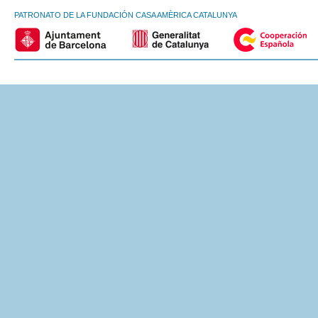
PATRONATO DE LA FUNDACIÓN CASA AMÈRICA CATALUNYA