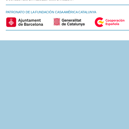
PATRONATO DE LA FUNDACIÓN CASA AMÈRICA CATALUNYA