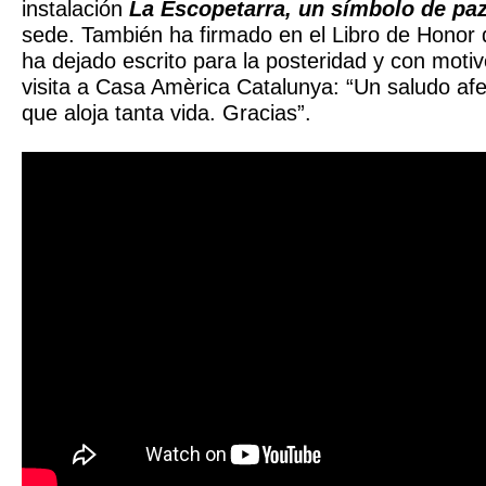
instalación
La Escopetarra, un símbolo de pa
sede. También ha firmado en el Libro de Honor 
ha dejado escrito para la posteridad y con moti
visita a Casa Amèrica Catalunya: “Un saludo af
que aloja tanta vida. Gracias”.