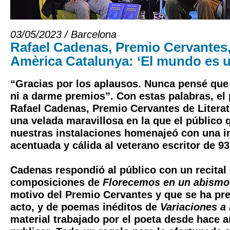
03/05/2023 / Barcelona
Rafael Cadenas, Premio Cervantes
Amèrica Catalunya: ‘El mundo es 
“Gracias por los aplausos. Nunca pensé que
ni a darme premios”. Con estas palabras, el
Rafael Cadenas, Premio Cervantes de Literatu
una velada maravillosa en la que el público 
nuestras instalaciones homenajeó con una i
acentuada y cálida al veterano escritor de 9
Cadenas respondió al público con un recita
composiciones de
Florecemos en un abismo
motivo del Premio Cervantes y que se ha pr
acto, y de poemas inéditos de
Variaciones a 
material trabajado por el poeta desde hace 