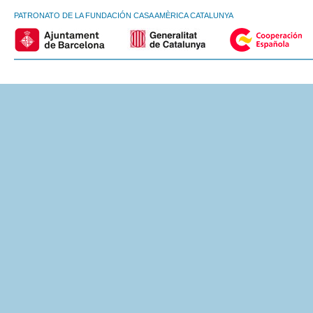
PATRONATO DE LA FUNDACIÓN CASA AMÈRICA CATALUNYA