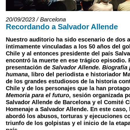
20/09/2023 / Barcelona
Recordando a Salvador Allende
Nuestro auditorio ha sido escenario de dos 
íntimamente vinculadas a los 50 años del go
Chile y al entonces presidente del país Salv
encontró la muerte en ese trágico episodio. P
presentación de
Salvador Allende. Biografía 
humana
, libro del periodista e historiador 
de los grandes estudiosos de la historia co
Chile y de los personajes que la han protago
Memoria para el futuro
, sesión organizada p
Salvador Allende de Barcelona y el Comité C
Homenaje a Salvador Allende. En este caso, 
abordó los abusos, torturas y ejecuciones c
triunfo de los golpistas y el inicio de la etapa