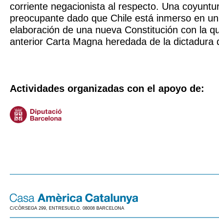
corriente negacionista al respecto. Una coyunt
preocupante dado que Chile está inmerso en un
elaboración de una nueva Constitución con la qu
anterior Carta Magna heredada de la dictadura 
Actividades organizadas con el apoyo de:
C/CÒRSEGA 299, ENTRESUELO. 08008 BARCELONA