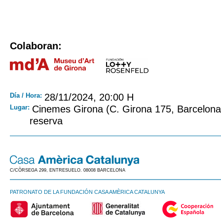
Colaboran:
Día / Hora:
28/11/2024, 20:00 H
Lugar:
Cinemes Girona (C. Girona 175, Barcelona)
reserva
C/CÒRSEGA 299, ENTRESUELO. 08008 BARCELONA
PATRONATO DE LA FUNDACIÓN CASA AMÈRICA CATALUNYA