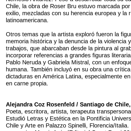
Chile, la obra de Roser Bru estuvo marcada por l
exilio, mezcladas con su herencia europea y la r
latinoamericana.
Otros temas que la artista exploró fueron la figu
memoria histórica y la denuncia de la violencia y 
trabajos, que abarcaban desde la pintura al gra
incorporar referencias a grandes figuras literari
Pablo Neruda y Gabriela Mistral, con un enfoque 
humana. También incluyó en su obra una crítica
dictaduras en América Latina, especialmente en l
en carne propia.
Alejandra Coz Rosenfeld / Santiago de Chile
Poeta, escritora, artista, terapeuta transpersona
Estudió Letras y Estética en la Pontificia Univer
Chile y Arte en Palazzo Spinelli, Florencia/Italia