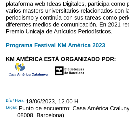
plataforma web Ideas Digitales, participa como p
varios masters universitarios relacionados con la 
periodismo y continúa con sus tareas como peri
diferentes medios de comunicación. En 2021 rec
Premio Unicaja de Artículos Periodísticos.
Programa Festival KM Amèrica 2023
KM AMÈRICA ESTÁ ORGANIZADO POR:
Día / Hora:
18/06/2023, 12.00 H
Lugar:
Punto de encuentro: Casa Amèrica Craluny
08008. Barcelona)