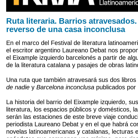
Ruta literaria. Barrios atravesados
reverso de una casa inconclusa
En el marco del Festival de literatura latinoam
el escritor argentino Laureano Debat nos propon
el Eixample izquierdo barcelonés a partir de al
de la literatura catalana y pasajes de obras lat
Una ruta que también atravesará sus dos libros
de nadie
y
Barcelona inconclusa
publicados por 
La historia del barrio del Eixample izquierdo, su
literatura, los espacios públicos y domésticos, la
serán las estaciones de este breve viaje conduci
periodista Laureano Debat y en el que habrá con
novelas latinoamericanas y catalanas, lecturas e