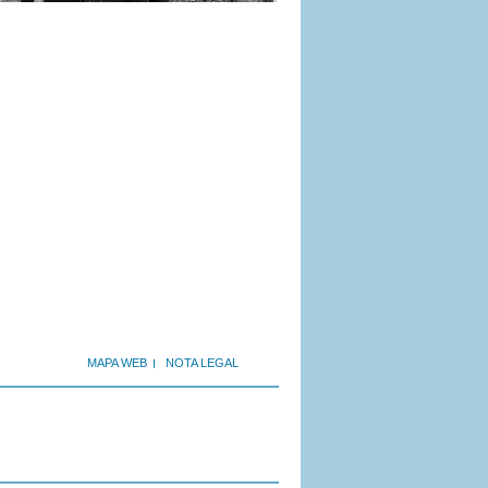
MAPA WEB
NOTA LEGAL