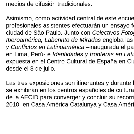
medios de difusión tradicionales.
Asimismo, como actividad central de este encue
profesionales asistentes efectuarán un ensayo f
ciudad de São Paulo. Junto con
Colectivos Foto
Iberoamérica, Laberinto de Miradas
engloba la
y Conflictos en Latinoamérica
–inaugurada el pa
en Lima, Perú- e
Identidades y fronteras en Lat
expuesta en el Centro Cultural de España en C
desde el 3 de julio.
Las tres exposiciones son itinerantes y durante
se exhibirán en los centros españoles de cultur
de la AECID para converger y concluir su recorr
2010, en Casa Amèrica Catalunya y Casa Améri