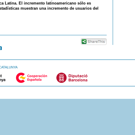
ca Latina. El incremento latinoamericano sólo es
stadísticas muestran una incremento de usuarios del
CATALUNYA