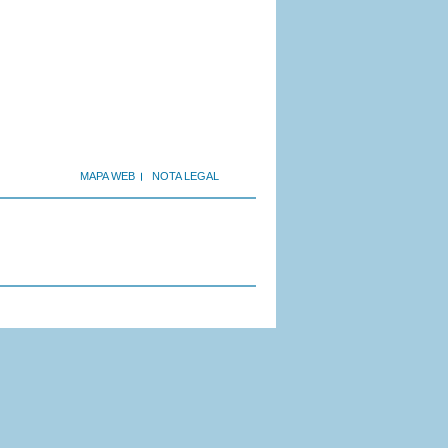
MAPA WEB
NOTA LEGAL