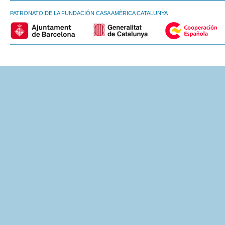
PATRONATO DE LA FUNDACIÓN CASA AMÈRICA CATALUNYA