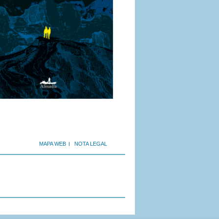
MAPA WEB
NOTA LEGAL