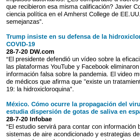
que recibieron esa misma calificación? Javier Co
ciencia política en el Amherst College de EE.UU.
semejanzas”.
Trump insiste en su defensa de la hidroxiclo
COVID-19
28-7-20 DW.com
“El presidente defendió un vídeo sobre la eficac
las plataformas YouTube y Facebook eliminaron 
información falsa sobre la pandemia. El video 
de médicos que afirma que "existe un tratamien
19: la hidroxicloroquina”.
México. Cómo ocurre la propagación del vir
estudia dispersión de gotas de saliva en esp
28-7-20 Infobae
“El estudio servirá para contar con información 
sistemas de aire acondicionado y estrategias de