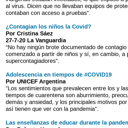
al virus. Dicen que no llevaban equipos de prot
contaban con acceso a pruebas”.
¿Contagian los niños la Covid?
Por Cristina Sáez
27-7-20 La Vanguardia
“No hay ningún brote documentado de contagio
comenzado a partir de niños y sí, en cambio, a p
supercontagiadores”.
Adolescencia en tiempos de #COVID19
Por UNICEF Argentina
"Los sentimientos que prevalecen entre los y la
tiempos de cuarentena son aburrimiento, preocu
demás y ansiedad, y los principales motivos por
así tienen que ver con la pandemia".
Las enseñanzas de educar durante la pande