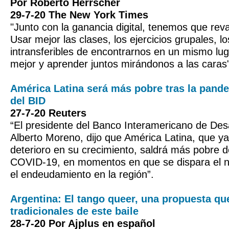
Por Roberto Herrscher
29-7-20 The New York Times
"Junto con la ganancia digital, tenemos que reva
Usar mejor las clases, los ejercicios grupales, l
intransferibles de encontrarnos en un mismo lu
mejor y aprender juntos mirándonos a las caras"
América Latina será más pobre tras la pande
del BID
27-7-20 Reuters
“El presidente del Banco Interamericano de Desa
Alberto Moreno, dijo que América Latina, que y
deterioro en su crecimiento, saldrá más pobre 
COVID-19, en momentos en que se dispara el n
el endeudamiento en la región”.
Argentina: El tango queer, una propuesta que
tradicionales de este baile
28-7-20 Por Ajplus en español