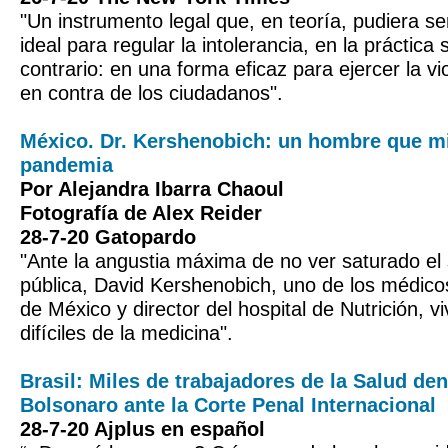
"Un instrumento legal que, en teoría, pudiera 
ideal para regular la intolerancia, en la práctica 
contrario: en una forma eficaz para ejercer la vi
en contra de los ciudadanos".
México. Dr. Kershenobich: un hombre que mir
pandemia
Por Alejandra Ibarra Chaoul
Fotografía de Alex Reider
28-7-20 Gatopardo
"Ante la angustia máxima de no ver saturado el
pública, David Kershenobich, uno de los médic
de México y director del hospital de Nutrición, v
difíciles de la medicina".
Brasil: Miles de trabajadores de la Salud de
Bolsonaro ante la Corte Penal Internacional
28-7-20 Ajplus en español