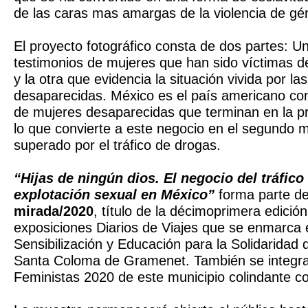
de las caras mas amargas de la violencia de gé
El proyecto fotográfico consta de dos partes: 
testimonios de mujeres que han sido víctimas de
y la otra que evidencia la situación vivida por las
desaparecidas. México es el país americano c
de mujeres desaparecidas que terminan en la pr
lo que convierte a este negocio en el segundo m
superado por el tráfico de drogas.
“Hijas de ningún dios. El negocio del tráfico
explotación sexual en México”
forma parte d
mirada/2020
, título de la décimoprimera edición
exposiciones Diarios de Viajes que se enmarca 
Sensibilización y Educación para la Solidaridad
Santa Coloma de Gramenet. También se integra
Feministas 2020 de este municipio colindante c