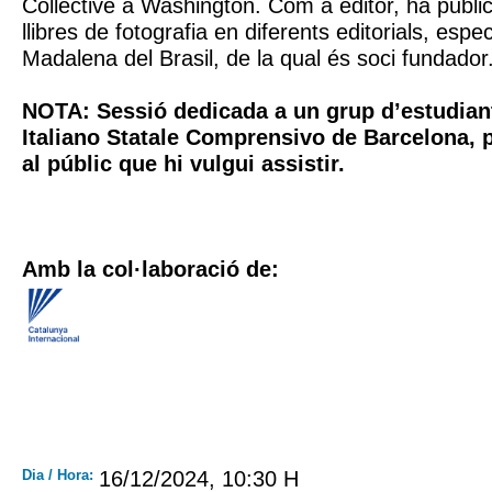
Collective a Washington. Com a editor, ha publi
llibres de fotografia en diferents editorials, esp
Madalena del Brasil, de la qual és soci fundador
NOTA: Sessió dedicada a un grup d’estudiants
Italiano Statale Comprensivo de Barcelona, 
al públic que hi vulgui assistir.
Amb la col·laboració de:
Dia / Hora:
16/12/2024, 10:30 H