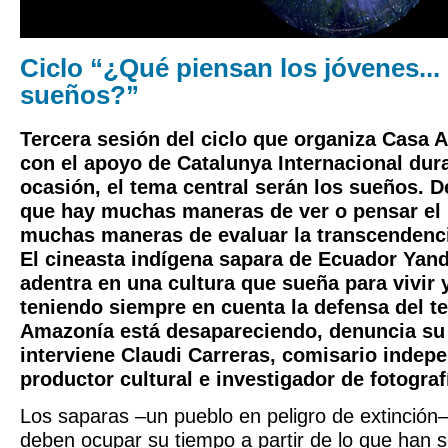
Ciclo “¿Qué piensan los jóvenes... 
sueños?”
Tercera sesión del ciclo que organiza Casa 
con el apoyo de Catalunya Internacional dur
ocasión, el tema central serán los sueños. 
que hay muchas maneras de ver o pensar el
muchas maneras de evaluar la transcendenci
El cineasta indígena sapara de Ecuador Ya
adentra en una cultura que sueña para vivir 
teniendo siempre en cuenta la defensa del ter
Amazonía está desapareciendo, denuncia su
interviene Claudi Carreras, comisario indepe
productor cultural e investigador de fotograf
Los saparas –un pueblo en peligro de extinción
deben ocupar su tiempo a partir de lo que han 