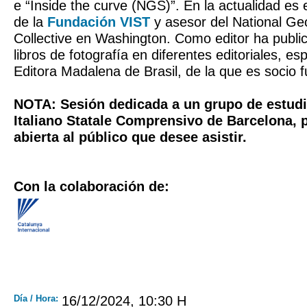
e “Inside the curve (NGS)”. En la actualidad es 
de la
Fundación VIST
y asesor del National Geo
Collective en Washington. Como editor ha publi
libros de fotografía en diferentes editoriales, e
Editora Madalena de Brasil, de la que es socio 
NOTA: Sesión dedicada a un grupo de estudia
Italiano Statale Comprensivo de Barcelona, 
abierta al público que desee asistir.
Con la colaboración de:
Día / Hora:
16/12/2024, 10:30 H