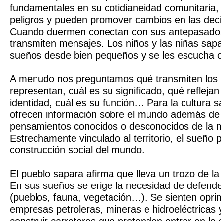
fundamentales en su cotidianeidad comunitaria, 
peligros y pueden promover cambios en las dec
Cuando duermen conectan con sus antepasados
transmiten mensajes. Los niños y las niñas sap
sueños desde bien pequeños y se les escucha c
A menudo nos preguntamos qué transmiten los
representan, cuál es su significado, qué refleja
identidad, cuál es su función… Para la cultura 
ofrecen información sobre el mundo además de 
pensamientos conocidos o desconocidos de la 
Estrechamente vinculado al territorio, el sueño p
construcción social del mundo.
El pueblo sapara afirma que lleva un trozo de la
En sus sueños se erige la necesidad de defender
(pueblos, fauna, vegetación…). Se sienten oprim
empresas petroleras, mineras e hidroeléctricas 