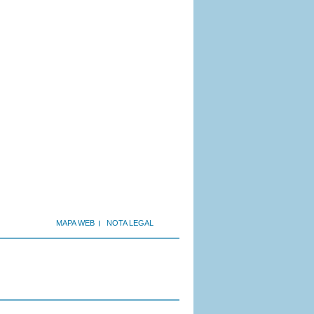
MAPA WEB
NOTA LEGAL