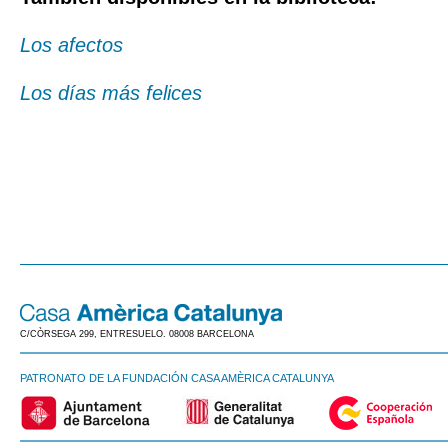
Los afectos
Los días más felices
C/CÒRSEGA 299, ENTRESUELO. 08008 BARCELONA
PATRONATO DE LA FUNDACIÓN CASA AMÈRICA CATALUNYA