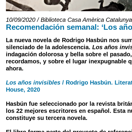
10/09/2020 / Biblioteca Casa Amèrica Catalunya
Recomendación semanal: ‘Los años
La nueva novela de Rodrigo Hasbún nos sum
silenciado de la adolescencia.
Los años invi
indagación dolorosa y bella sobre el pasado
recordamos, y sobre el lugar inexpugnable q
ahora.
Los años invisibles
/ Rodrigo Hasbún. Liter
House, 2020
Hasbún fue seleccionado por la revista brit
los 22 mejores escritores en español. Esta 
constituye su tercera novela.