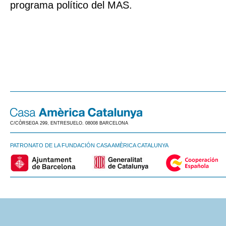
programa político del MAS.
C/CÒRSEGA 299, ENTRESUELO. 08008 BARCELONA
PATRONATO DE LA FUNDACIÓN CASA AMÈRICA CATALUNYA