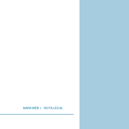
MAPA WEB
NOTA LEGAL