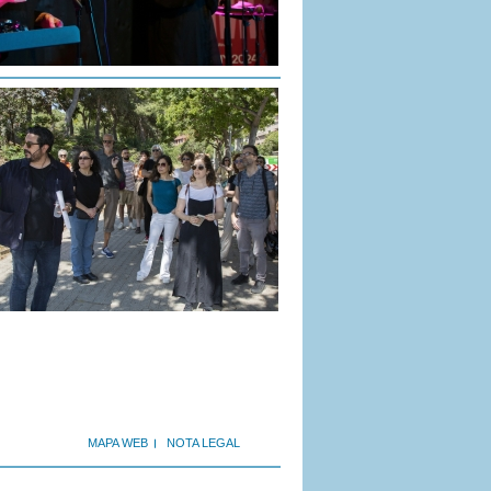
MAPA WEB
NOTA LEGAL