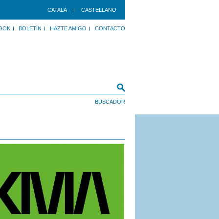
CATALÀ
CASTELLANO
OOK
BOLETÍN
HAZTE AMIGO
CONTACTO