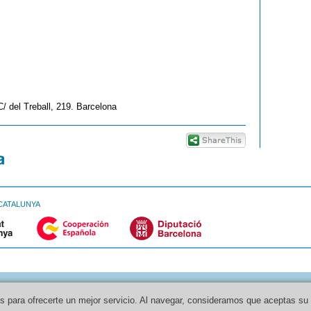
/ del Treball, 219. Barcelona
CATALUNYA
os para ofrecerte un mejor servicio. Al navegar, consideramos que aceptas su