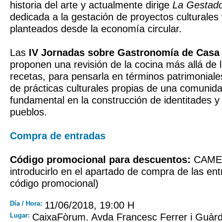
historia del arte y actualmente dirige
La Gestad
dedicada a la gestación de proyectos culturales 
planteados desde la economía circular.
Las
IV Jornadas sobre Gastronomía de Casa
proponen una revisión de la cocina más allá de 
recetas, para pensarla en términos patrimonial
de prácticas culturales propias de una comunid
fundamental en la construcción de identitades y 
pueblos.
Compra de entradas
Código promocional para descuentos:
CAMER
introducirlo en el apartado de compra de las en
código promocional)
Día / Hora:
11/06/2018, 19:00 H
Lugar:
CaixaFòrum. Avda Francesc Ferrer i Guàrd