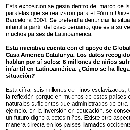
Esta exposición se gesta dentro del marco de la
paralelas que se realizaron para el Fórum Univer
Barcelona 2004. Se pretendía denunciar la situa
infantil a partir del caso peruano, que es a su v
muchos países de Latinoamérica.
Esta iniciativa cuenta con el apoyo de Globa
Casa Amèrica Catalunya. Los datos recogido
hablan por sí solos: 6 millones de niños suf
infantil en Latinoamérica. ¿Cómo se ha llega
situación?
Esta cifra, seis millones de niños esclavizados, t
la reflexión porque en muchos de estos países 
naturales suficientes que administrados de otr
ejemplo, en la inversión en educación, se conse
un futuro digno a estos niños. Existe otro aspec
manera directa en los países llamados occidenta