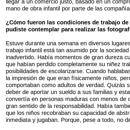
llegar a un comercio justo, basado en un compro
mano de obra infantil por parte de las compañía
¿Cómo fueron las condiciones de trabajo de
pudiste contemplar para realizar las fotograf
Estuve durante una semana en diversos lugares
trabajo infantil está tan asumido por la socieda
inadvertido. Había momentos de gran dureza cu
que habían perdido completamente su niñez tra
posibilidades de escolarizarse. Cuando hablabas
la impresión de que eran físicamente niños, pe
comportaban como adultos de verdad. Quizás s
deber de aportar un sueldo a sus familias y esta
convertía en personas maduras con menos de d
gran sentido de la responsabilidad. Había tamb
que los niños recobraban su capacidad de abstr
inmediata y jugaban. Porque, pese a todo, no de