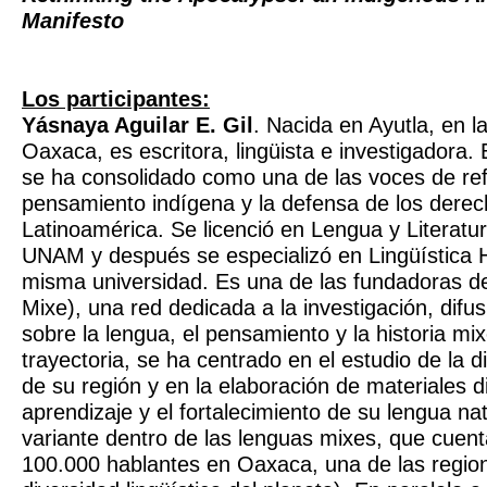
Manifesto
Los participantes:
Yásnaya Aguilar E. Gil
. Nacida en Ayutla, en 
Oaxaca, es escritora, lingüista e investigadora.
se ha consolidado como una de las voces de ref
pensamiento indígena y la defensa de los derech
Latinoamérica. Se licenció en Lengua y Literatu
UNAM y después se especializó en Lingüística H
misma universidad. Es una de las fundadoras de
Mixe), una red dedicada a la investigación, difu
sobre la lengua, el pensamiento y la historia mix
trayectoria, se ha centrado en el estudio de la di
de su región y en la elaboración de materiales d
aprendizaje y el fortalecimiento de su lengua nat
variante dentro de las lenguas mixes, que cuen
100.000 hablantes en Oaxaca, una de las regi