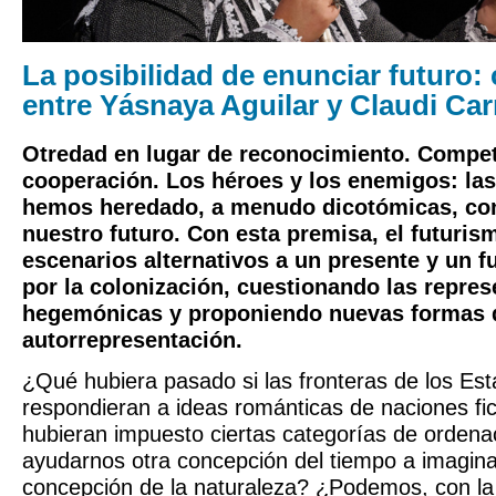
La posibilidad de enunciar futuro:
entre Yásnaya Aguilar y Claudi Car
Otredad en lugar de reconocimiento. Compet
cooperación. Los héroes y los enemigos: las
hemos heredado, a menudo dicotómicas, co
nuestro futuro. Con esta premisa, el futuris
escenarios alternativos a un presente y un f
por la colonización, cuestionando las repre
hegemónicas y proponiendo nuevas formas 
autorrepresentación.
¿Qué hubiera pasado si las fronteras de los Es
respondieran a ideas románticas de naciones fic
hubieran impuesto ciertas categorías de ordena
ayudarnos otra concepción del tiempo a imagina
concepción de la naturaleza? ¿Podemos, con la 