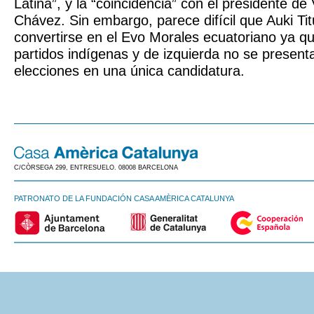
Latina”, y la “coincidencia” con el presidente d
Chávez. Sin embargo, parece difícil que Auki T
convertirse en el Evo Morales ecuatoriano ya qu
partidos indígenas y de izquierda no se present
elecciones en una única candidatura.
C/CÒRSEGA 299, ENTRESUELO. 08008 BARCELONA
PATRONATO DE LA FUNDACIÓN CASA AMÈRICA CATALUNYA