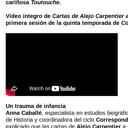
cariñosa
Toutouche
.
Video íntegro de
Cartas de Alejo Carpentier 
primera sesión de la quinta temporada de
Co
Un trauma de infancia
Anna Caballé
, especialista en estudios biográf
de Historia y coordinadora del ciclo
Correspond
explicado que las cartas de
Alejo Carpentier
a 