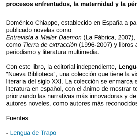
procesos enfrentados, la maternidad y la pér
Doménico Chiappe, establecido en España a par
publicado novelas como
Entrevista a Mailer Daemon
(La Fábrica, 2007),
como
Tierra de extracción
(1996-2007) y libros
periodismo y literatura multimedia.
Con este libro, la editorial independiente,
Lengu
“Nueva Biblioteca”, una colección que tiene la vi
literaria del siglo XXI. La colección se enmarca 
literatura en español, con el ánimo de mostrar t
priorizando las narrativas más innovadoras y de 
autores noveles, como autores más reconocido
Fuentes:
-
Lengua de Trapo