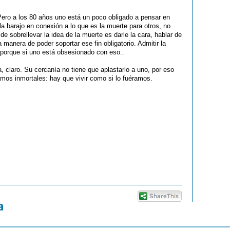
ero a los 80 años uno está un poco obligado a pensar en
a barajo en conexión a lo que es la muerte para otros, no
e sobrellevar la idea de la muerte es darle la cara, hablar de
 manera de poder soportar ese fin obligatorio. Admitir la
 porque si uno está obsesionado con eso..
, claro. Su cercanía no tiene que aplastarlo a uno, por eso
os inmortales: hay que vivir como si lo fuéramos.