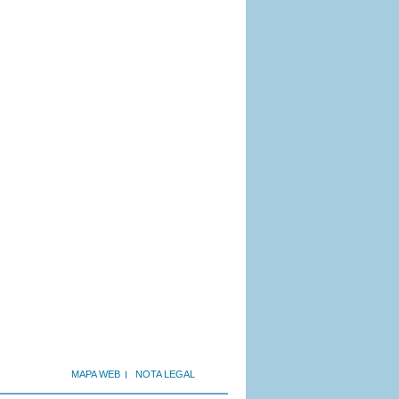
MAPA WEB
NOTA LEGAL