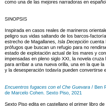
como una de las mejores narradoras en españo
SINOPSIS
Inspirada en casos reales de marineros orienta
peligro sus vidas saltando de los barcos-factorí
estrecho de Magallanes,
Isla Decepción
cuenta l
prófugos que buscan un refugio para no rendirs
estado de explotación actual de los mares y con
impensadas en pleno siglo XXI, la novela cruza l
para arribar a una nueva orilla, una en la que la
y la desesperación todavía pueden convertirse 
Encuentros fugaces con el Che Guevara
/ Ben F
de Marcelo Cohen. Sexto Piso, 2021
Sexto Piso edita en castellano el primer libro de