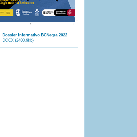
Dossier informativo BCNegra 2022
DOCX
(2400.9kb)