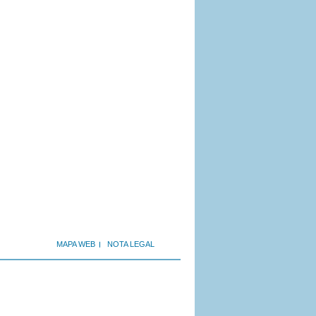
MAPA WEB
NOTA LEGAL